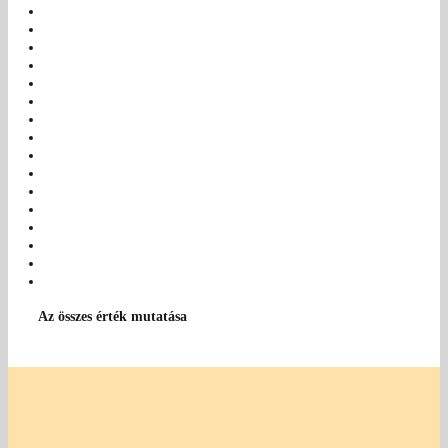
Az összes érték mutatása