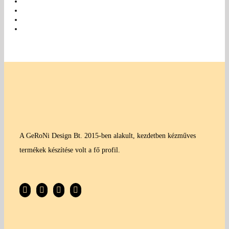
A GeRoNi Design Bt. 2015-ben alakult, kezdetben kézműves
termékek készítése volt a fő profil.