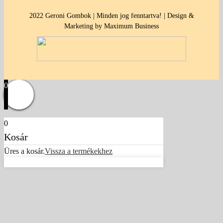
2022 Geroni Gombok | Minden jog fenntartva! | Design &
Marketing by Maximum Business
0
0
Kosár
Üres a kosár.
Vissza a termékekhez