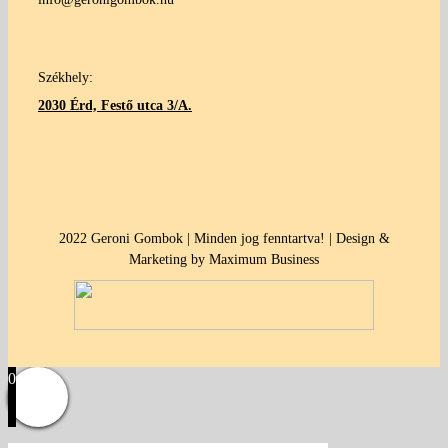
Székhely:
2030 Érd, Festő utca 3/A.
2022 Geroni Gombok | Minden jog fenntartva! | Design &
Marketing by Maximum Business
0