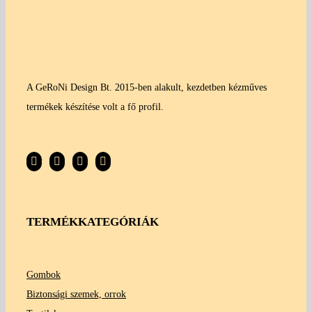
A GeRoNi Design Bt. 2015-ben alakult, kezdetben kézműves
termékek készítése volt a fő profil.
TERMÉKKATEGÓRIÁK
Gombok
Biztonsági szemek, orrok