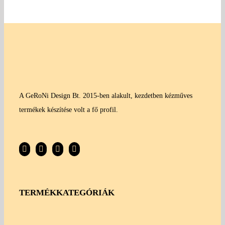
A GeRoNi Design Bt. 2015-ben alakult, kezdetben kézműves
termékek készítése volt a fő profil.
TERMÉKKATEGÓRIÁK