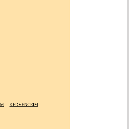
OM
KEDVENCEIM