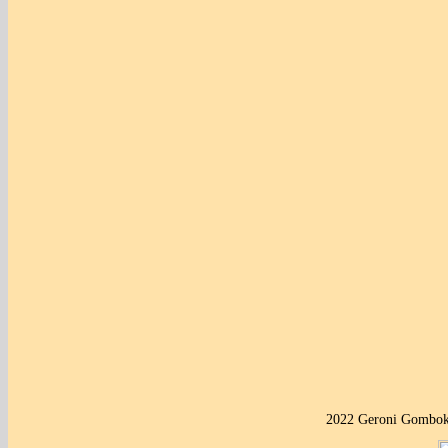
2022 Geroni Gombok 