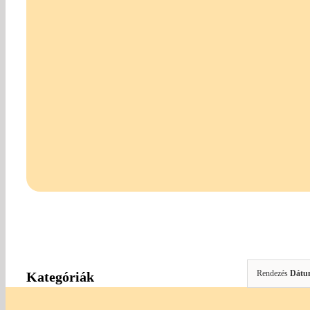
Rendezés
Dátu
Kategóriák
Gombok