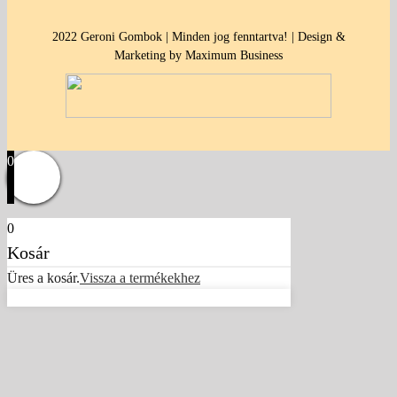
2022 Geroni Gombok | Minden jog fenntartva! | Design &
Marketing by Maximum Business
0
0
Kosár
Üres a kosár.
Vissza a termékekhez