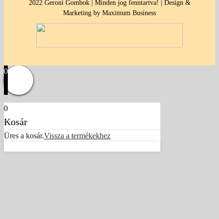
2022 Geroni Gombok | Minden jog fenntartva! | Design &
Marketing by Maximum Business
0
0
Kosár
Üres a kosár.
Vissza a termékekhez