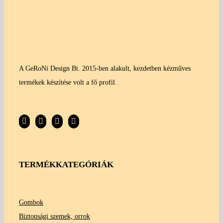
A GeRoNi Design Bt. 2015-ben alakult, kezdetben kézműves
termékek készítése volt a fő profil.
TERMÉKKATEGÓRIÁK
Gombok
Biztonsági szemek, orrok