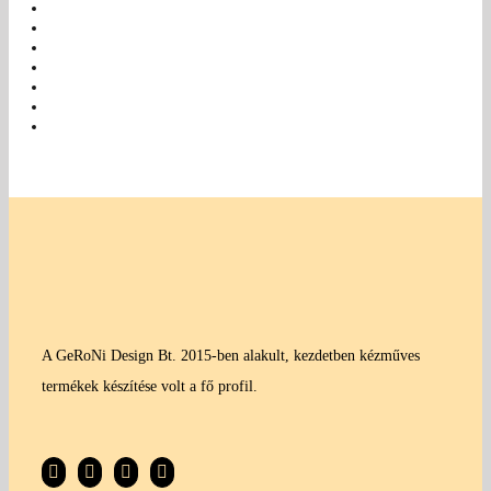
A GeRoNi Design Bt. 2015-ben alakult, kezdetben kézműves
termékek készítése volt a fő profil.