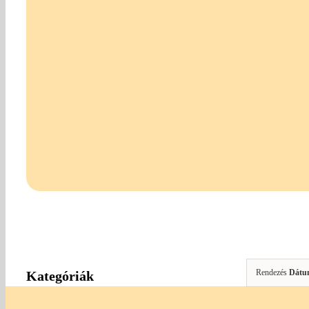
Rendezés
Dátu
Kategóriák
Gombok