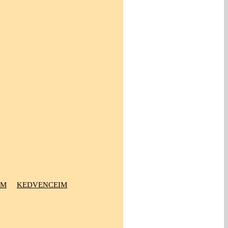
OM
KEDVENCEIM