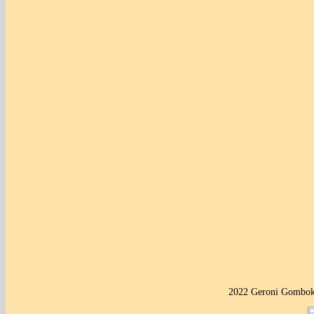
2022 Geroni Gombok 