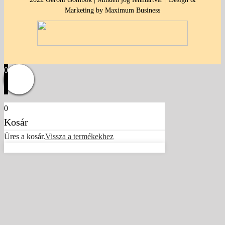
Marketing by Maximum Business
0
0
Kosár
Üres a kosár.
Vissza a termékekhez