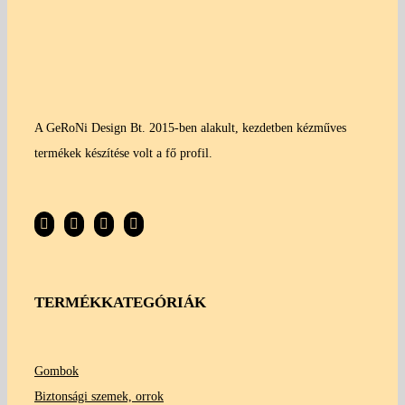
A GeRoNi Design Bt. 2015-ben alakult, kezdetben kézműves
termékek készítése volt a fő profil.
TERMÉKKATEGÓRIÁK
Gombok
Biztonsági szemek, orrok