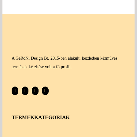
A GeRoNi Design Bt. 2015-ben alakult, kezdetben kézműves
termékek készítése volt a fő profil.
TERMÉKKATEGÓRIÁK