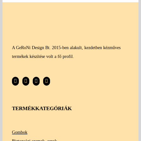
A GeRoNi Design Bt. 2015-ben alakult, kezdetben kézműves
termékek készítése volt a fő profil.
TERMÉKKATEGÓRIÁK
Gombok