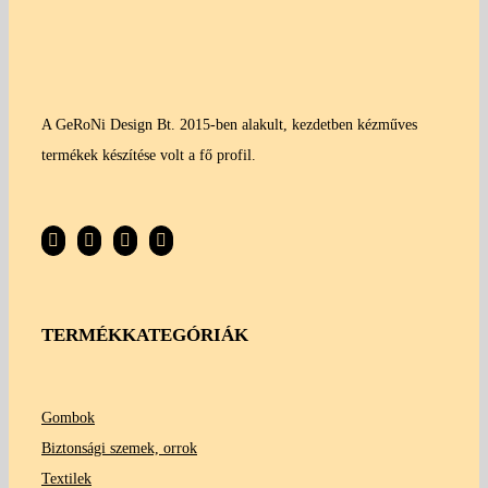
A GeRoNi Design Bt. 2015-ben alakult, kezdetben kézműves
termékek készítése volt a fő profil.
TERMÉKKATEGÓRIÁK
Gombok
Biztonsági szemek, orrok
Textilek