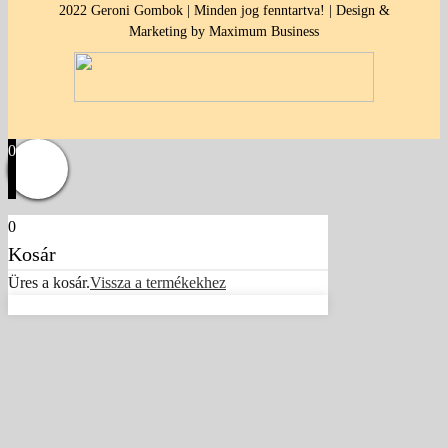
2022 Geroni Gombok | Minden jog fenntartva! | Design &
Marketing by Maximum Business
0
0
Kosár
Üres a kosár.
Vissza a termékekhez