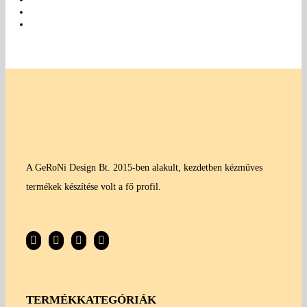
A GeRoNi Design Bt. 2015-ben alakult, kezdetben kézműves
termékek készítése volt a fő profil.
TERMÉKKATEGÓRIÁK