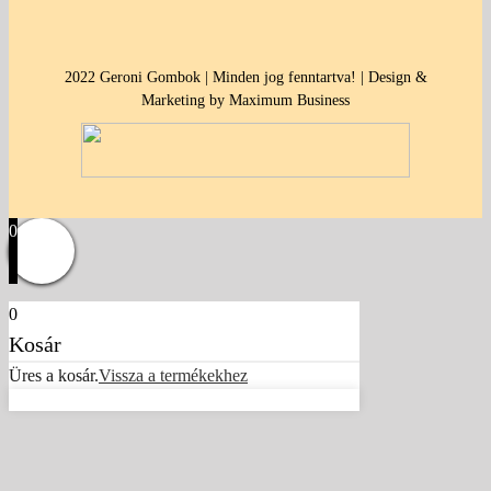
2022 Geroni Gombok | Minden jog fenntartva! | Design &
Marketing by Maximum Business
0
0
Kosár
Üres a kosár.
Vissza a termékekhez