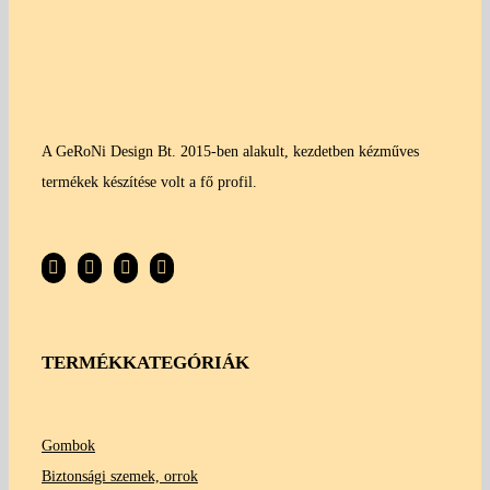
A GeRoNi Design Bt. 2015-ben alakult, kezdetben kézműves
termékek készítése volt a fő profil.
TERMÉKKATEGÓRIÁK
Gombok
Biztonsági szemek, orrok