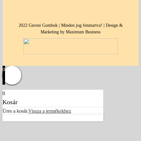
2022 Geroni Gombok | Minden jog fenntartva! | Design &
Marketing by Maximum Business
0
0
Kosár
Üres a kosár.
Vissza a termékekhez