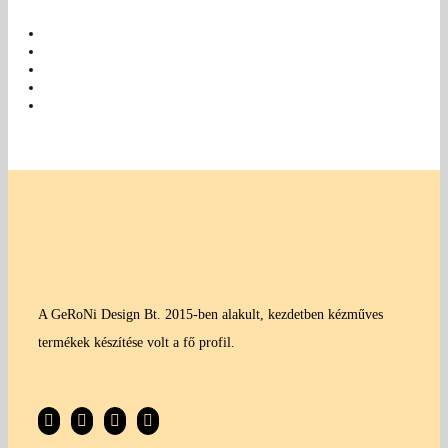
A GeRoNi Design Bt. 2015-ben alakult, kezdetben kézműves
termékek készítése volt a fő profil.