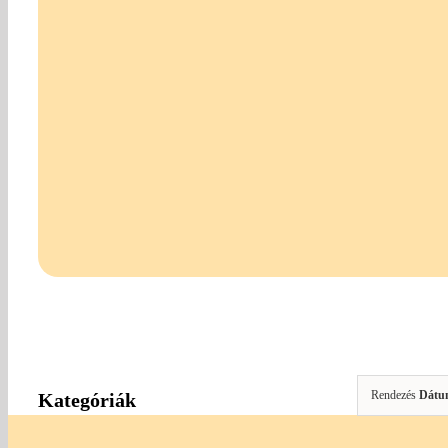
Rendezés
Dátu
Kategóriák
KARÁCSONY