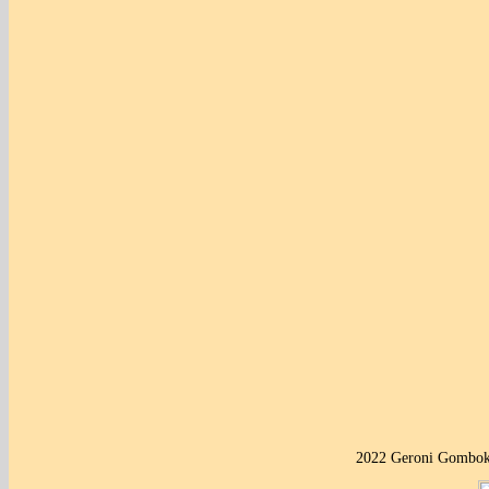
2022 Geroni Gombok 