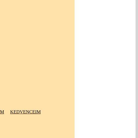
OM
KEDVENCEIM