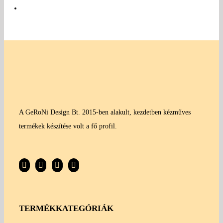
A GeRoNi Design Bt. 2015-ben alakult, kezdetben kézműves
termékek készítése volt a fő profil.
TERMÉKKATEGÓRIÁK