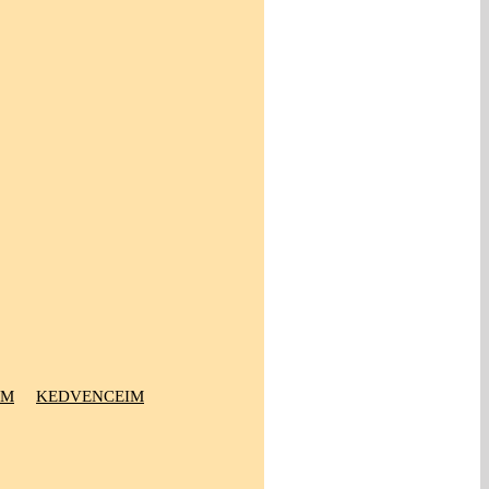
OM
KEDVENCEIM