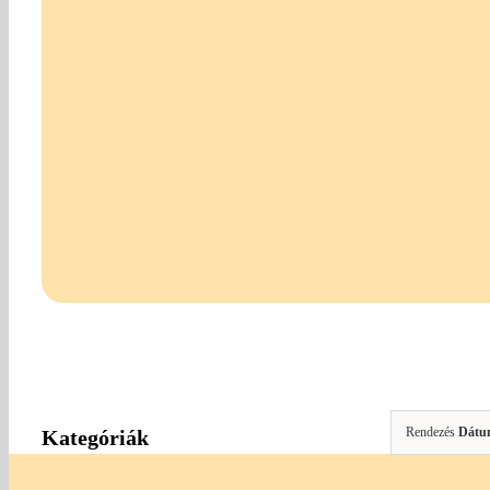
Rendezés
Dátu
Kategóriák
Gombok