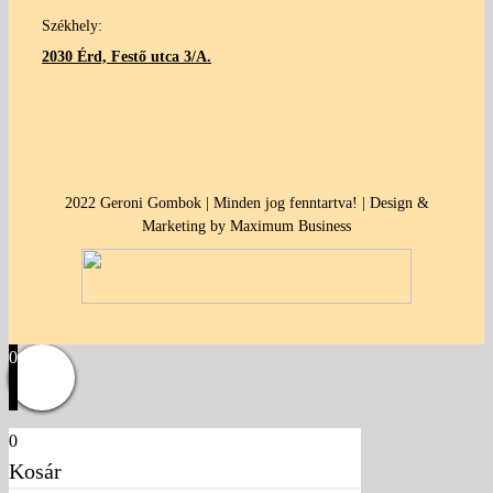
Székhely:
2030 Érd, Festő utca 3/A.
2022 Geroni Gombok | Minden jog fenntartva! | Design &
Marketing by Maximum Business
0
0
Kosár