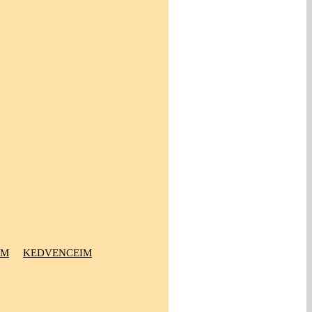
OM
KEDVENCEIM