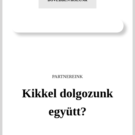
PARTNEREINK
Kikkel dolgozunk
együtt?