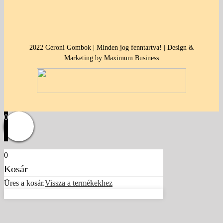
2022 Geroni Gombok | Minden jog fenntartva! | Design &
Marketing by Maximum Business
0
0
Kosár
Üres a kosár.
Vissza a termékekhez