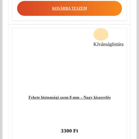
KOSÁRBA TESZEM
Kívánságlistára
Fekete biztonsági szem 8 mm – Nagy kiszerelés
3300
Ft