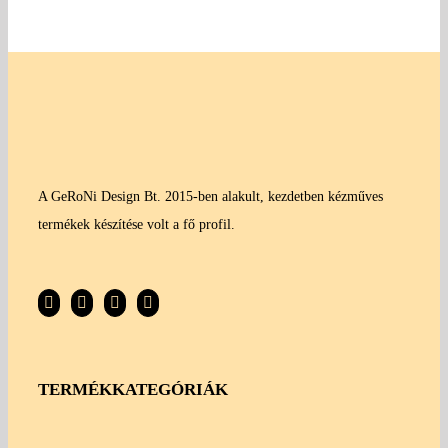
A GeRoNi Design Bt. 2015-ben alakult, kezdetben kézműves
termékek készítése volt a fő profil.
TERMÉKKATEGÓRIÁK