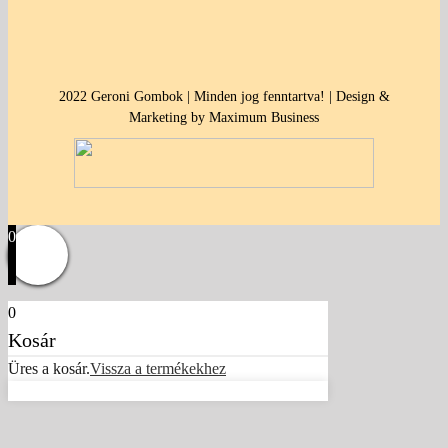
2022 Geroni Gombok | Minden jog fenntartva! | Design &
Marketing by Maximum Business
0
0
Kosár
Üres a kosár.
Vissza a termékekhez