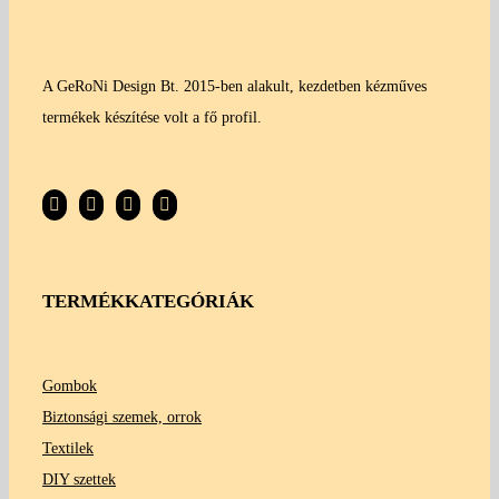
A GeRoNi Design Bt. 2015-ben alakult, kezdetben kézműves
termékek készítése volt a fő profil.
TERMÉKKATEGÓRIÁK
Gombok
Biztonsági szemek, orrok
Textilek
DIY szettek