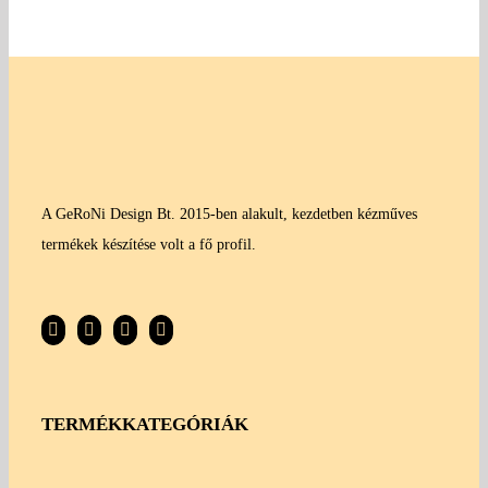
A GeRoNi Design Bt. 2015-ben alakult, kezdetben kézműves
termékek készítése volt a fő profil.
TERMÉKKATEGÓRIÁK