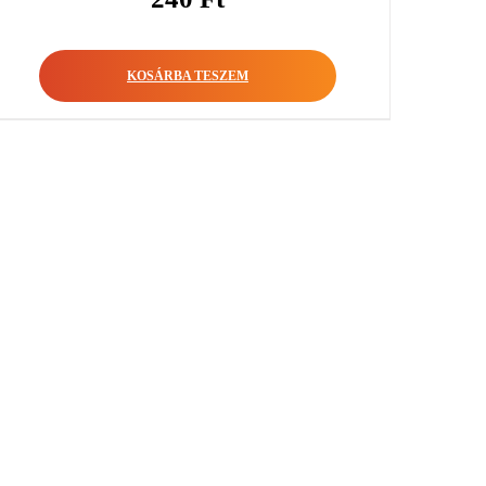
KOSÁRBA TESZEM