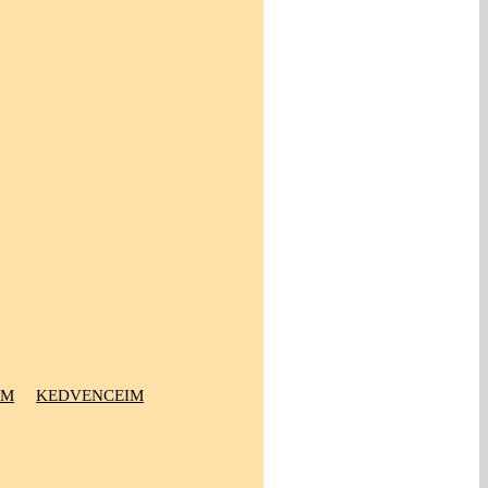
OM
KEDVENCEIM