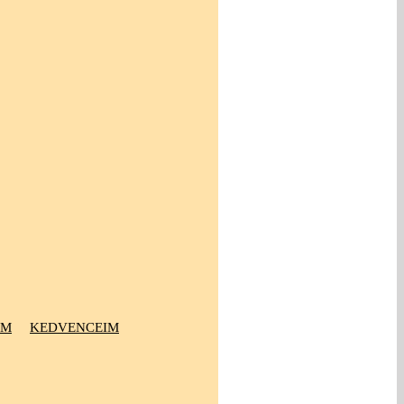
OM
KEDVENCEIM