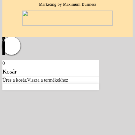
Marketing by Maximum Business
0
0
Kosár
Üres a kosár.
Vissza a termékekhez