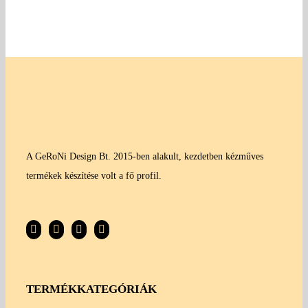
A GeRoNi Design Bt. 2015-ben alakult, kezdetben kézműves
termékek készítése volt a fő profil.
TERMÉKKATEGÓRIÁK