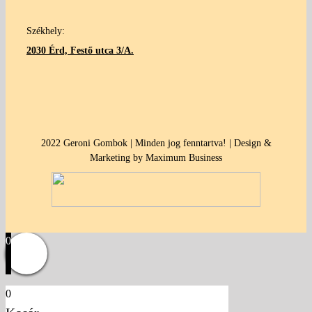
Székhely:
2030 Érd, Festő utca 3/A.
2022 Geroni Gombok | Minden jog fenntartva! | Design &
Marketing by Maximum Business
0
0