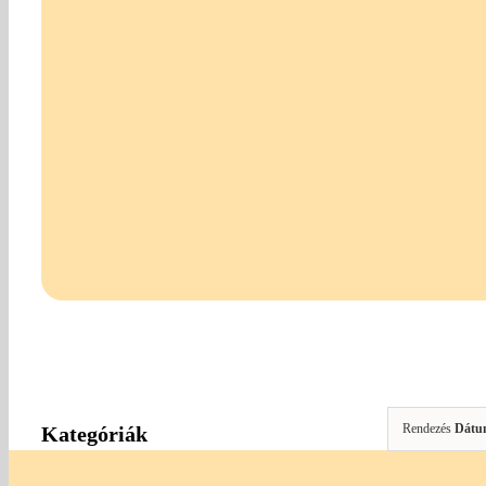
Rendezés
Dátu
Kategóriák
Ékszerkészítés