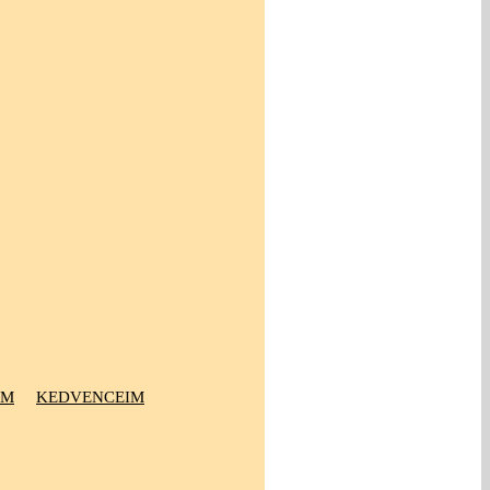
OM
KEDVENCEIM