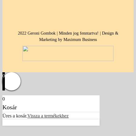
2022 Geroni Gombok | Minden jog fenntartva! | Design &
Marketing by Maximum Business
0
0
Kosár
Üres a kosár.
Vissza a termékekhez