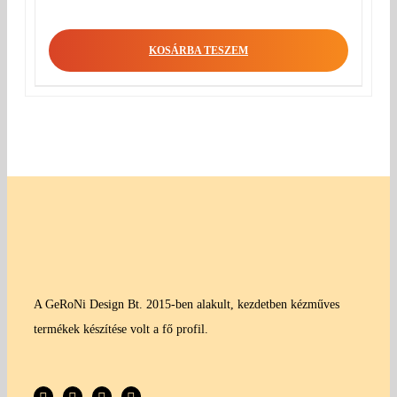
KOSÁRBA TESZEM
A GeRoNi Design Bt. 2015-ben alakult, kezdetben kézműves
termékek készítése volt a fő profil.