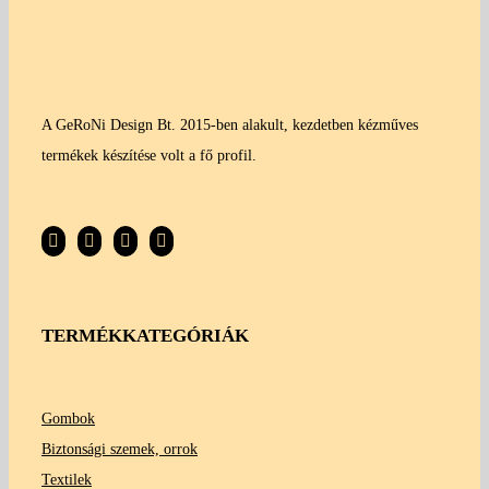
A GeRoNi Design Bt. 2015-ben alakult, kezdetben kézműves
termékek készítése volt a fő profil.
TERMÉKKATEGÓRIÁK
Gombok
Biztonsági szemek, orrok
Textilek