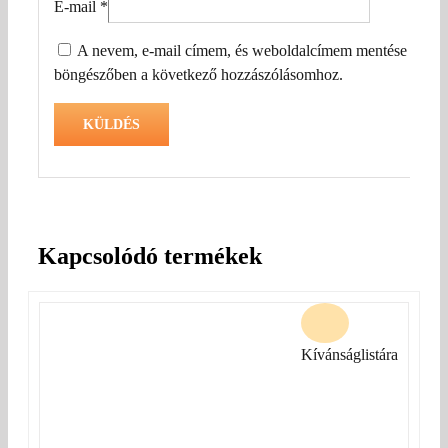
E-mail
*
A nevem, e-mail címem, és weboldalcímem mentése a
böngészőben a következő hozzászólásomhoz.
Kapcsolódó termékek
Kívánságlistára