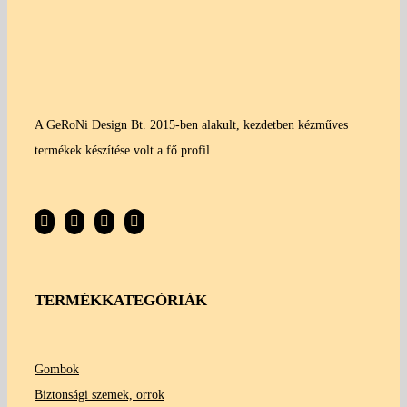
A GeRoNi Design Bt. 2015-ben alakult, kezdetben kézműves
termékek készítése volt a fő profil.
TERMÉKKATEGÓRIÁK
Gombok
Biztonsági szemek, orrok