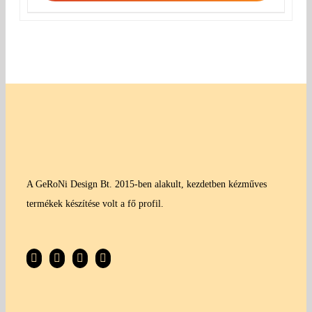
A GeRoNi Design Bt. 2015-ben alakult, kezdetben kézműves
termékek készítése volt a fő profil.