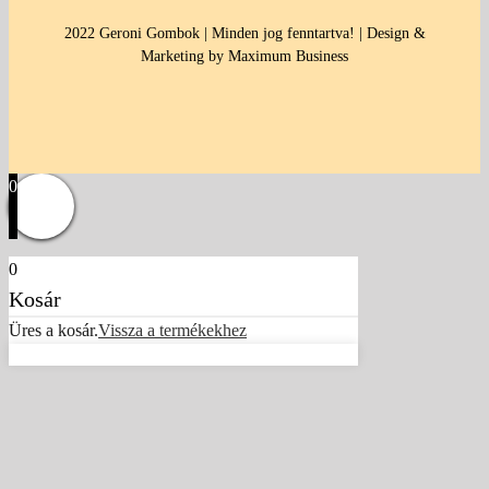
2022 Geroni Gombok | Minden jog fenntartva! | Design &
Marketing by Maximum Business
0
0
Kosár
Üres a kosár.
Vissza a termékekhez